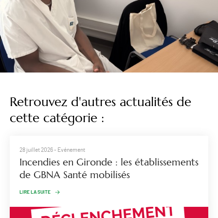
Retrouvez d'autres actualités de
cette catégorie :
28 juillet 2026
- Evénement
Incendies en Gironde : les établissements
de GBNA Santé mobilisés
LIRE LA SUITE