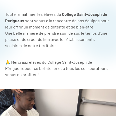
Collège Saint-Joseph de
Toute la matinée, les élèves du
Périgueux
sont venus à la rencontre de nos équipes pour
leur offrir un moment de détente et de bien-être.
Une belle manière de prendre soin de soi, le temps d'une
pause et de créer du lien avec les établissements
scolaires de notre territoire.
🙏 Merci aux élèves du Collège Saint-Joseph de
Périgueux pour ce bel atelier et à tous les collaborateurs
venus en profiter !