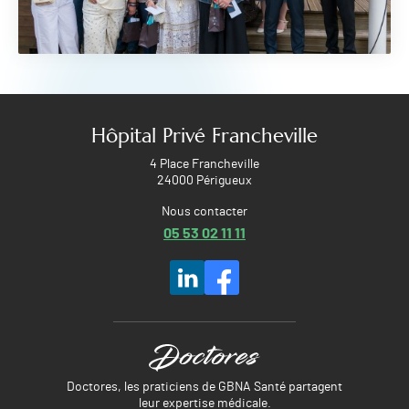
Hôpital Privé Francheville
4 Place Francheville
24000 Périgueux
Nous contacter
05 53 02 11 11
Doctores, les praticiens de GBNA Santé partagent
leur expertise médicale.