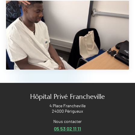
Hôpital Privé Francheville
4 Place Francheville
24000 Périgueux
Nous contacter
05 53 02 11 11