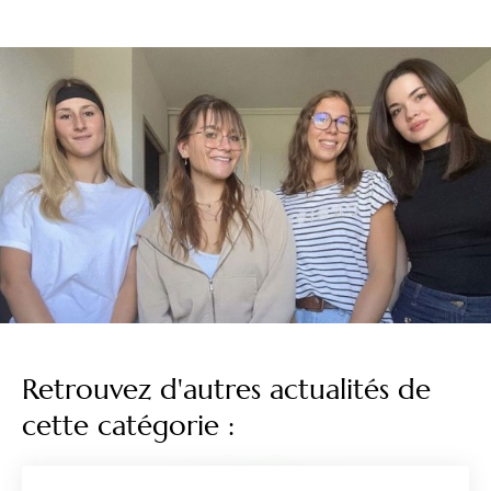
Retrouvez d'autres actualités de
cette catégorie :