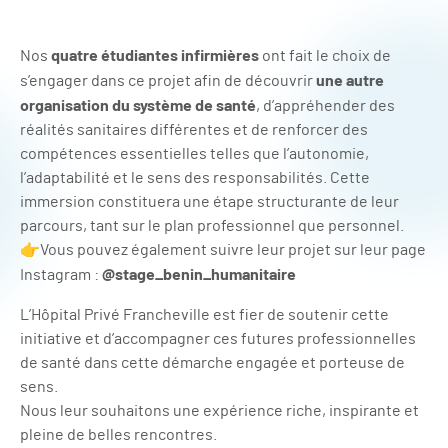
quatre étudiantes infirmières
Nos
ont fait le choix de
une autre
s’engager dans ce projet afin de découvrir
organisation du système de santé
, d’appréhender des
réalités sanitaires différentes et de renforcer des
compétences essentielles telles que l’autonomie,
l’adaptabilité et le sens des responsabilités. Cette
immersion constituera une étape structurante de leur
parcours, tant sur le plan professionnel que personnel.
👉Vous pouvez également suivre leur projet sur leur page
@stage_benin_humanitaire
Instagram :
L’Hôpital Privé Francheville est fier de soutenir cette
initiative et d’accompagner ces futures professionnelles
de santé dans cette démarche engagée et porteuse de
sens.
Nous leur souhaitons une expérience riche, inspirante et
pleine de belles rencontres.