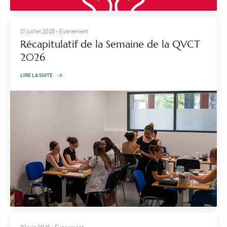
01 juillet 2026
- Evénement
Récapitulatif de la Semaine de la QVCT
2026
LIRE LA SUITE