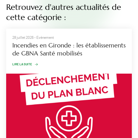
Retrouvez d'autres actualités de
cette catégorie :
28 juillet 2026
- Evénement
Incendies en Gironde : les établissements
de GBNA Santé mobilisés
LIRE LA SUITE