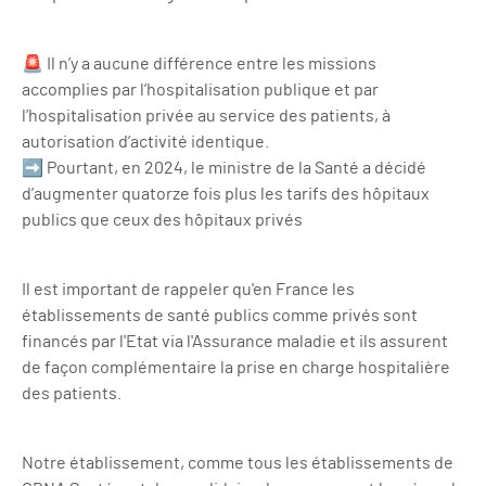
🚨 Il n’y a aucune différence entre les missions
accomplies par l’hospitalisation publique et par
l’hospitalisation privée au service des patients, à
autorisation d’activité identique.
➡ Pourtant, en 2024, le ministre de la Santé a décidé
d’augmenter quatorze fois plus les tarifs des hôpitaux
publics que ceux des hôpitaux privés
Il est important de rappeler qu'en France les
établissements de santé publics comme privés sont
financés par l'Etat via l'Assurance maladie et ils assurent
de façon complémentaire la prise en charge hospitalière
des patients.
Notre établissement, comme tous les établissements de