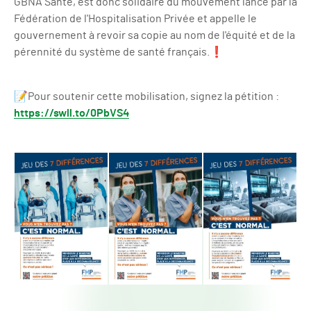
GBNA Santé, est donc solidaire du mouvement lancé par la
Fédération de l'Hospitalisation Privée et appelle le
gouvernement à revoir sa copie au nom de l'équité et de la
pérennité du système de santé français.❗
📝Pour soutenir cette mobilisation, signez la pétition :
https://swll.to/0PbVS4