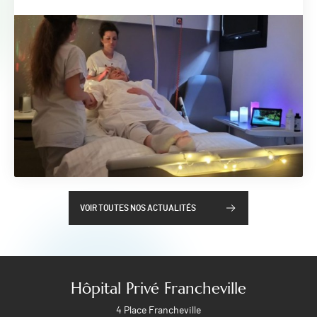
VOIR TOUTES NOS ACTUALITÉS
Hôpital Privé Francheville
4 Place Francheville