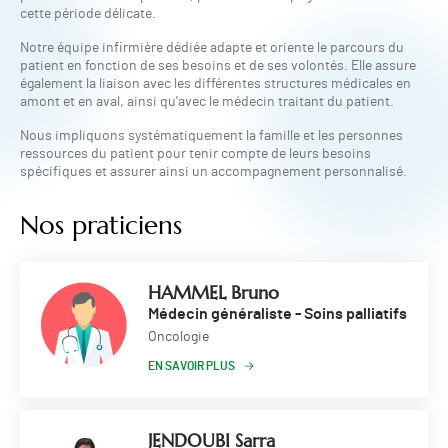
cette période délicate.
Notre équipe infirmière dédiée adapte et oriente le parcours du
patient en fonction de ses besoins et de ses volontés. Elle assure
également la liaison avec les différentes structures médicales en
amont et en aval, ainsi qu'avec le médecin traitant du patient.
Nous impliquons systématiquement la famille et les personnes
ressources du patient pour tenir compte de leurs besoins
spécifiques et assurer ainsi un accompagnement personnalisé.
Nos praticiens
HAMMEL Bruno
Médecin généraliste - Soins palliatifs
Oncologie
EN SAVOIR PLUS
JENDOUBI Sarra