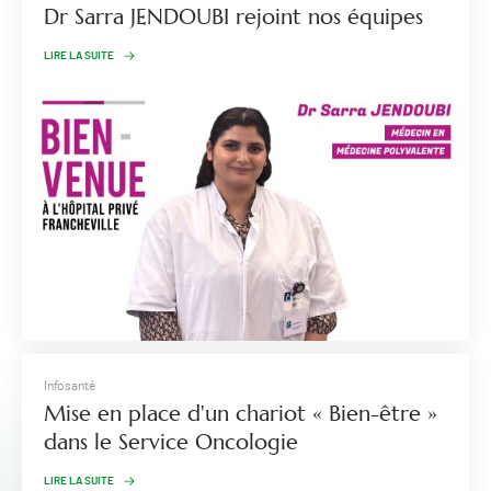
Dr Sarra JENDOUBI rejoint nos équipes
LIRE LA SUITE
Infosanté
Mise en place d'un chariot « Bien-être »
dans le Service Oncologie
LIRE LA SUITE