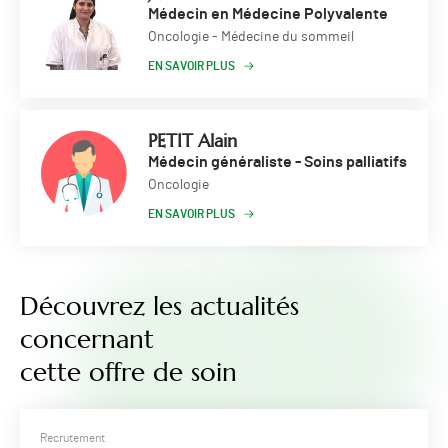
Médecin en Médecine Polyvalente
Oncologie - Médecine du sommeil
EN SAVOIR PLUS
PETIT Alain
Médecin généraliste - Soins palliatifs
Oncologie
EN SAVOIR PLUS
Découvrez les actualités
concernant
cette offre de soin
Recrutement