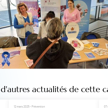
d'autres actualités de cette c
12 mars 2025
- Prévention
07 