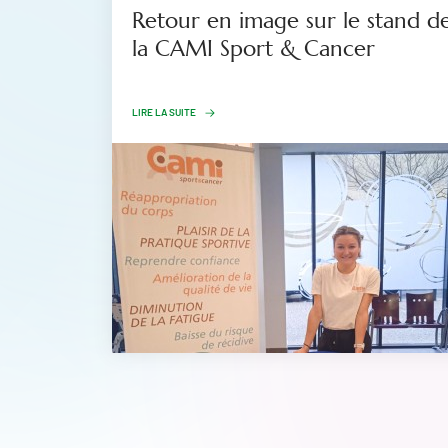
Retour en image sur le stand d
la CAMI Sport & Cancer
LIRE LA SUITE