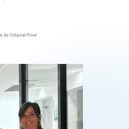
de l'Hôpital Privé