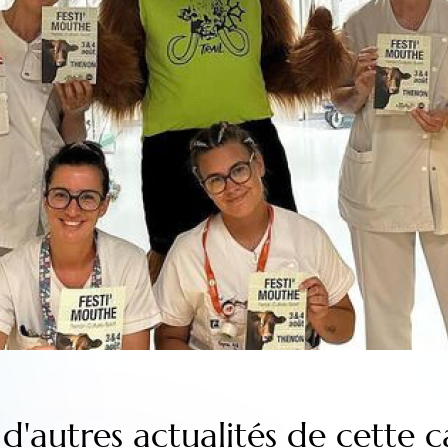
d'autres actualités de cette c