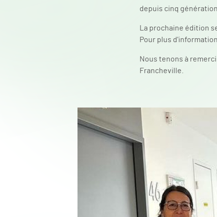
depuis cinq génération
La prochaine édition se
Pour plus d'information
Nous tenons à remercie
Francheville.