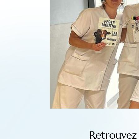
Retrouvez 