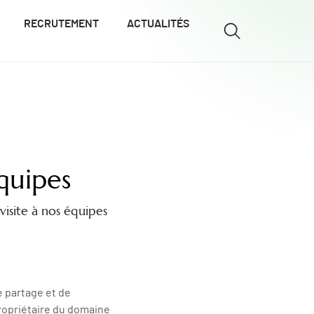
RECRUTEMENT
ACTUALITÉS
quipes
visite à nos équipes
e partage et de
propriétaire du domaine