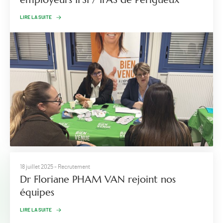
LIRE LA SUITE
18 juillet 2025
- Recrutement
Dr Floriane PHAM VAN rejoint nos
équipes
LIRE LA SUITE