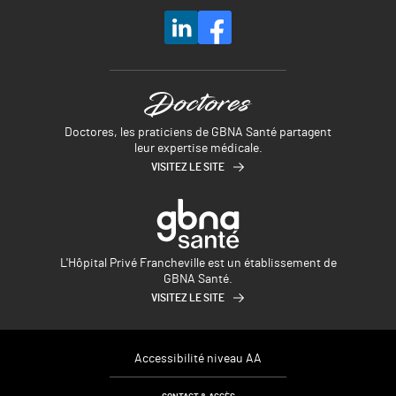
Doctores, les praticiens de GBNA Santé partagent
leur expertise médicale.
VISITEZ LE SITE
L'Hôpital Privé Francheville est un établissement de
GBNA Santé.
VISITEZ LE SITE
Accessibilité niveau AA