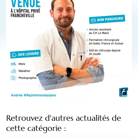
Retrouvez d'autres actualités de
cette catégorie :